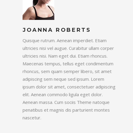
JOANNA ROBERTS
Quisque rutrum. Aenean imperdiet. Etiam
ultricies nisi vel augue. Curabitur ullam corper
ultricies nisi. Nam eget dui. Etiam rhoncus.
Maecenas tempus, tellus eget condimentum
rhoncus, sem quam semper libero, sit amet
adipiscing sem neque sed ipsum. Lorem
ipsum dolor sit amet, consectetuer adipiscing
elit. Aenean commodo ligula eget dolor.
Aenean massa. Cum sociis Theme natoque
penatibus et magnis dis parturient montes
nascetur.